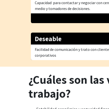
Capacidad para contactar y negociar con cen
medio y tomadores de decisiones.
Deseable
Facilidad de comunicación y trato con client
corporativos
¿Cuáles son las 
trabajo?