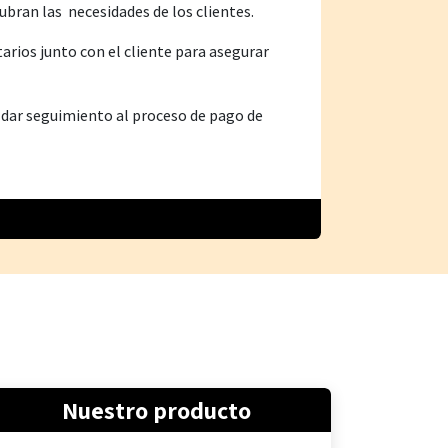
ubran las necesidades de los clientes.
tarios junto con el cliente para asegurar
 dar seguimiento al proceso de pago de
Nuestro producto