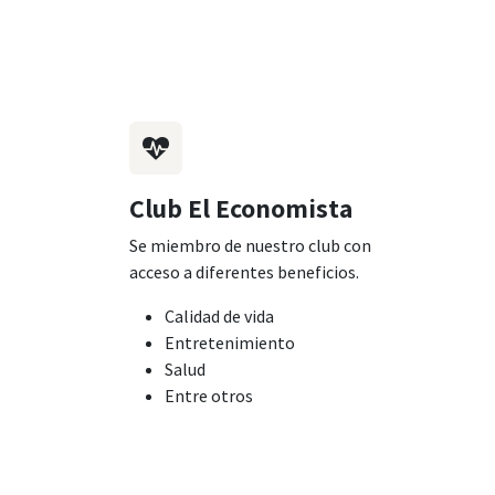
Club El Economista
Se miembro de nuestro club con
acceso a diferentes beneficios.
Calidad de vida
Entretenimiento
Salud
Entre otros