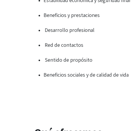
Estabilidad económica y seguridad fina
Beneficios y prestaciones
Desarrollo profesional
Red de contactos
Sentido de propósito
Beneficios sociales y de calidad de vida