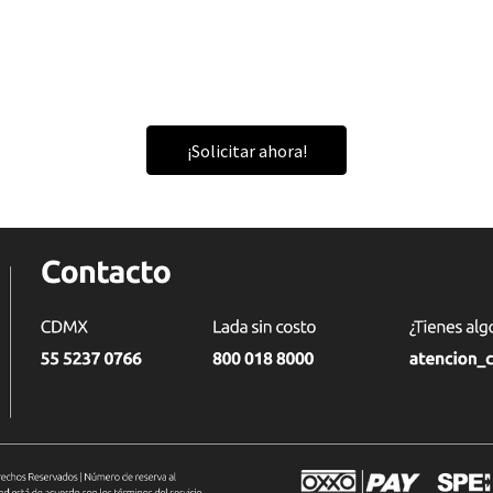
¡Solicitar ahora!